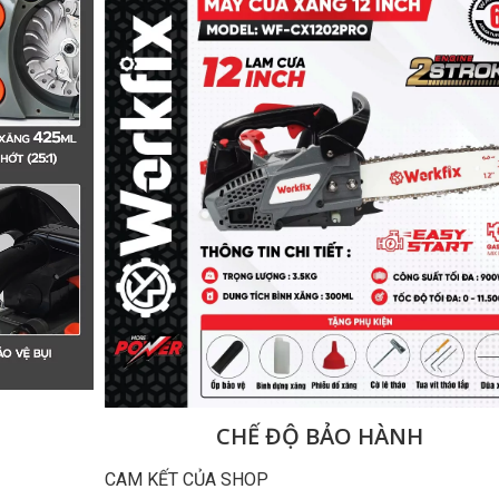
CHẾ ĐỘ BẢO HÀNH
CAM KẾT CỦA SHOP