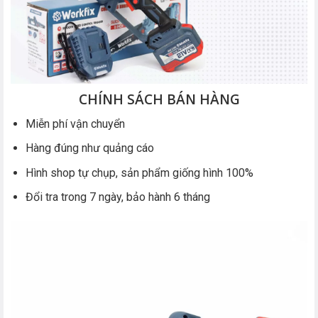
CHÍNH SÁCH BÁN HÀNG
Miễn phí vận chuyển
Hàng đúng như quảng cáo
Hình shop tự chụp, sản phẩm giống hình 100%
Đổi tra trong 7 ngày, bảo hành 6 tháng