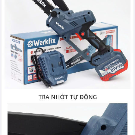
TRA NHỚT TỰ ĐỘNG