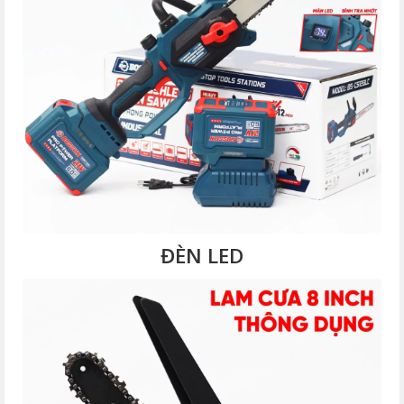
ĐÈN LED