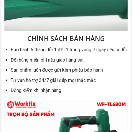
CHÍNH SÁCH BÁN HÀNG
Bảo hành 6 tháng, lỗi 1 đổi 1 trong vòng 7 ngày nếu có lỗi
Đổi hàng miễn phí nếu giao hàng sai.
Sản phẩm luôn được gửi kèm phiếu bảo hành
Tư vấn hỗ trợ 24/7 giải đáp mọi thắc mắc.
Đồng kiểm khi nhận hàng