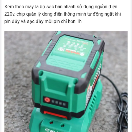
Kèm theo máy là bộ sạc bàn nhanh sử dụng nguồn điện
220v, chip quản lý dòng điện thông minh tự động ngắt khi
pin đầy và sạc đầy mỗi pin chỉ hơn 1h