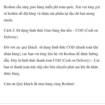
Boshun sẵn sàng giao hàng miễn phí toàn quốc. Xin vui lòng gọi
số hotline để đặt hàng và nhận sản phẩm tại địa chỉ bạn mong
muốn.
Cách 2: Sử dụng hình thức Giao hàng thu tiền – COD (Cash on
Delivery)
Đối với các quý khách sử dụng hình thức COD (thanh toán khi
nhận hàng), các bạn vui lòng liên hệ với Boshun để được hướng
dẫn. Đây là hình thức thanh toán COD (Cash on Delivery) – Các
bạn sẽ thanh toán trực tiếp cho bên chuyển phát sau khi đã nhận
được hàng.
Cảm ơn Quý khách đã mua hàng cùng Boshun!