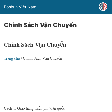
Boshun Việt Nam
Chính Sách Vận Chuyển
Chính Sách Vận Chuyển
Trang chủ
/
Chính Sách Vận Chuyển
Cách 1: Giao hàng miễn phí toàn quốc