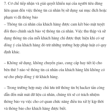
7. Cơ chế tiếp nhận và giải quyết khiếu nại của người tiêu dùng
liên quan đến việc thông tin cá nhân bị sử dụng sai mục đích hoặc
phạm vi đã thông báo
– Thông tin cá nhân của khách hàng được cam kết bảo mật tuyệt
đối theo chính sách bảo vệ thông tin cá nhân. Việc thu thập và sử
dụng thông tin của mỗi khách hàng chỉ được thực hiện khi có sự
đồng ý của khách hàng đó trừ những trường hợp pháp luật có quy
định khác.
– Không sử dụng, không chuyển giao, cung cấp hay tiết lộ cho
bên thứ 3 nào về thông tin cá nhân của khách hàng khi không có
sự cho phép đồng ý từ khách hàng.
– Trong trường hợp máy chủ lưu trữ thông tin bị hacker tấn công
dẫn đến mất mát dữ liệu cá nhân, chúng tôi sẽ có trách nhiệm
thông báo vụ việc cho cơ quan chức năng điều tra xử lý kịp thời
và thông báo cho khách hàng được biết.