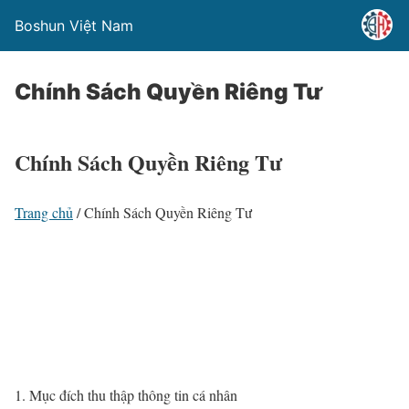
Boshun Việt Nam
Chính Sách Quyền Riêng Tư
Chính Sách Quyền Riêng Tư
Trang chủ
/
Chính Sách Quyền Riêng Tư
1. Mục đích thu thập thông tin cá nhân