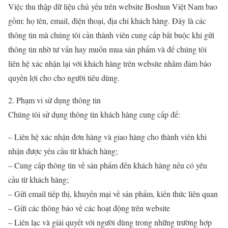
Việc thu thập dữ liệu chủ yếu trên website Boshun Việt Nam bao
gồm: họ tên, email, điện thoại, địa chỉ khách hàng. Đây là các
thông tin mà chúng tôi cần thành viên cung cấp bắt buộc khi gửi
thông tin nhờ tư vấn hay muốn mua sản phẩm và để chúng tôi
liên hệ xác nhận lại với khách hàng trên website nhằm đảm bảo
quyền lợi cho cho người tiêu dùng.
2. Phạm vi sử dụng thông tin
Chúng tôi sử dụng thông tin khách hàng cung cấp để:
– Liên hệ xác nhận đơn hàng và giao hàng cho thành viên khi
nhận được yêu cầu từ khách hàng;
– Cung cấp thông tin về sản phẩm đến khách hàng nếu có yêu
cầu từ khách hàng;
– Gửi email tiếp thị, khuyến mại về sản phẩm, kiến thức liên quan
– Gửi các thông báo về các hoạt động trên website
– Liên lạc và giải quyết với người dùng trong những trường hợp