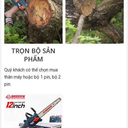
TRỌN BỘ SẢN
PHẨM
Quý khách có thể chọn mua
thân máy hoặc bộ 1 pin, bộ 2
pin.