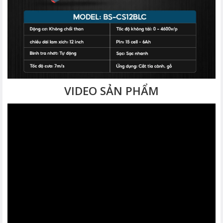
VIDEO SẢN PHẨM