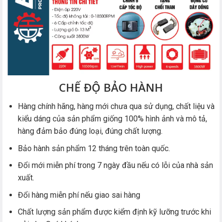
CHẾ ĐỘ BẢO HÀNH
Hàng chính hãng, hàng mới chưa qua sử dụng, chất liệu và
kiểu dáng của sản phẩm giống 100% hình ảnh và mô tả,
hàng đảm bảo đúng loại, đúng chất lượng.
Bảo hành sản phẩm 12 tháng trên toàn quốc.
Đổi mới miễn phí trong 7 ngày đầu nếu có lỗi của nhà sản
xuất.
Đổi hàng miễn phí nếu giao sai hàng
Chất lượng sản phẩm được kiểm định kỹ lưỡng trước khi