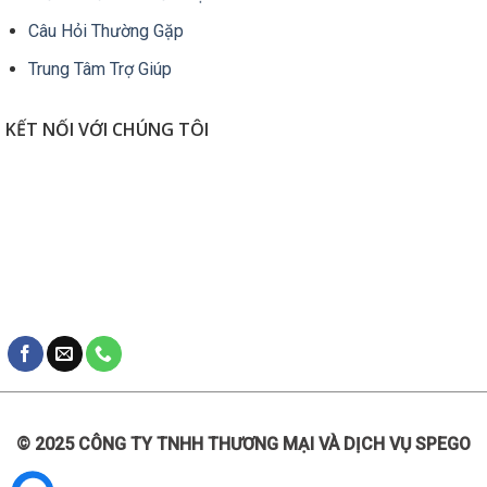
Câu Hỏi Thường Gặp
Trung Tâm Trợ Giúp
KẾT NỐI VỚI CHÚNG TÔI
© 2025 CÔNG TY TNHH THƯƠNG MẠI VÀ DỊCH VỤ SPEGO