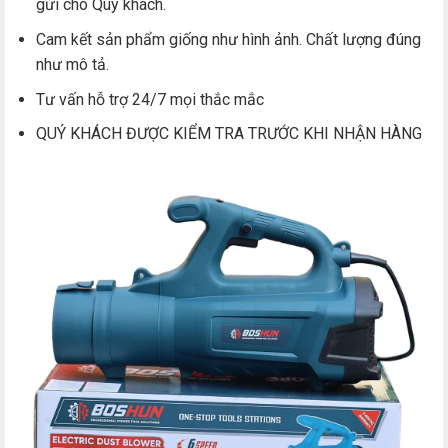
gửi cho Quý khách.
Cam kết sản phẩm giống như hình ảnh. Chất lượng đúng
như mô tả.
Tư vấn hỗ trợ 24/7 mọi thắc mắc
QUÝ KHÁCH ĐƯỢC KIỂM TRA TRƯỚC KHI NHẬN HÀNG