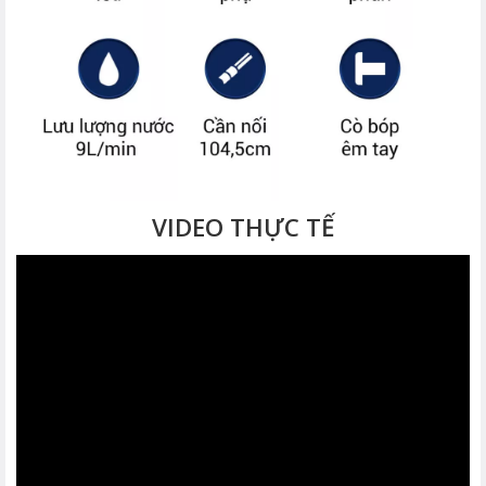
VIDEO THỰC TẾ