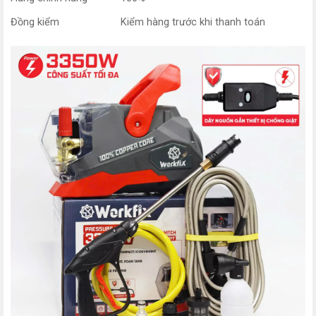
Đồng kiểm
Kiểm hàng trước khi thanh toán