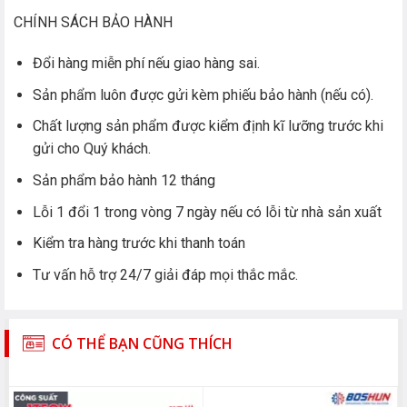
CHÍNH SÁCH BẢO HÀNH
Đổi hàng miễn phí nếu giao hàng sai.
Sản phẩm luôn được gửi kèm phiếu bảo hành (nếu có).
Chất lượng sản phẩm được kiểm định kĩ lưỡng trước khi
gửi cho Quý khách.
Sản phẩm bảo hành 12 tháng
Lỗi 1 đổi 1 trong vòng 7 ngày nếu có lỗi từ nhà sản xuất
Kiểm tra hàng trước khi thanh toán
Tư vấn hỗ trợ 24/7 giải đáp mọi thắc mắc.
CÓ THỂ BẠN CŨNG THÍCH