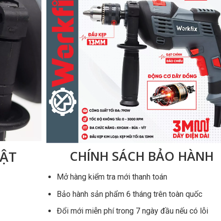
UẬT
CHÍNH SÁCH BẢO HÀNH
Mở hàng kiểm tra mới thanh toán
Bảo hành sản phẩm 6 tháng trên toàn quốc
Đổi mới miễn phí trong 7 ngày đầu nếu có lỗi