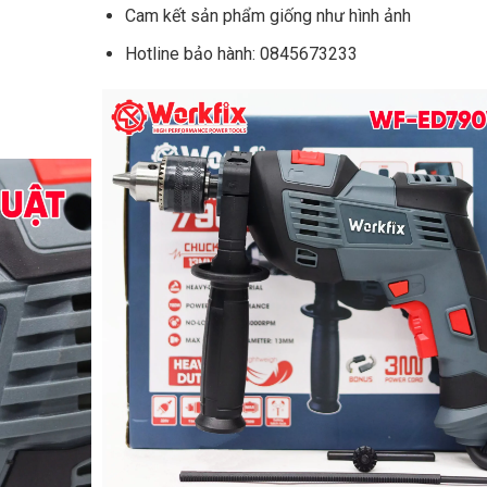
Cam kết sản phẩm giống như hình ảnh
Hotline bảo hành: 0845673233