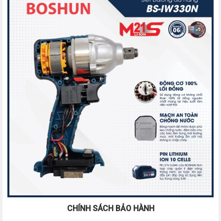
CHÍNH SÁCH BẢO HÀNH