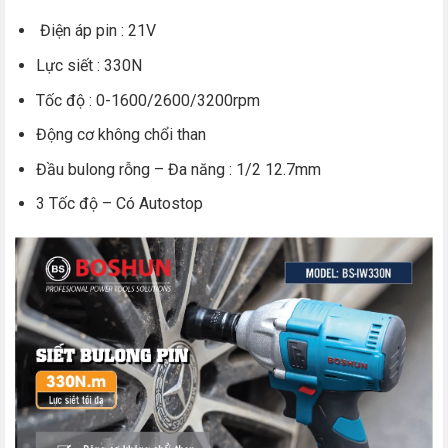
Điện áp pin : 21V
Lực siết : 330N
Tốc độ : 0-1600/2600/3200rpm
Động cơ không chổi than
Đầu bulong rỗng – Đa năng : 1/2 12.7mm
3 Tốc độ – Có Autostop