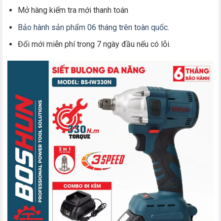
Mở hàng kiểm tra mới thanh toán
Bảo hành sản phẩm 06 tháng trên toàn quốc.
Đổi mới miễn phí trong 7 ngày đầu nếu có lỗi.