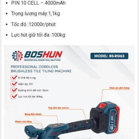
PIN 10 CELL – 4000mAh
Trọng lượng máy:1,1kg
Tốc độ :12000r/phút
Lực hút giữ tối đa :100kg