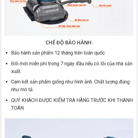
CHẾ ĐỘ BẢO HÀNH:
Bảo hành sản phẩm 12 tháng trên toàn quốc.
Đổi mới miễn phí trong 7 ngày đầu nếu có lỗi của nhà sản
xuất.
Cam kết sản phẩm giống như hình ảnh. Chất lượng đúng
như mô tả.
QUÝ KHÁCH ĐƯỢC KIỂM TRA HÀNG TRƯỚC KHI THANH
TOÁN