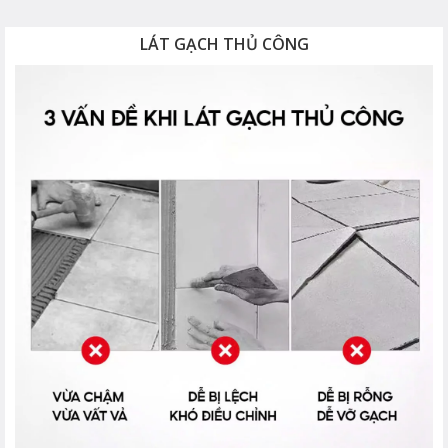
LÁT GẠCH THỦ CÔNG