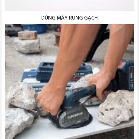
DÙNG MÁY RUNG GẠCH