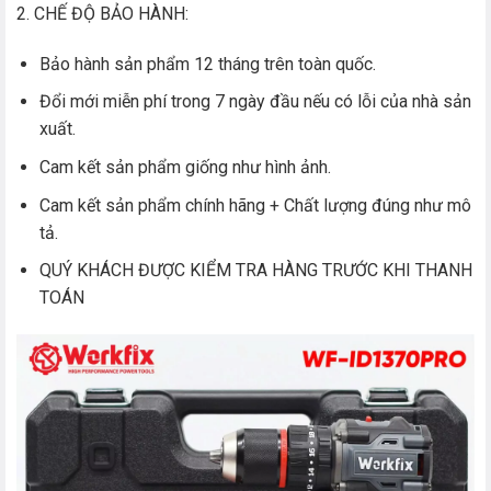
2. CHẾ ĐỘ BẢO HÀNH:
Bảo hành sản phẩm 12 tháng trên toàn quốc.
Đổi mới miễn phí trong 7 ngày đầu nếu có lỗi của nhà sản
xuất.
Cam kết sản phẩm giống như hình ảnh.
Cam kết sản phẩm chính hãng + Chất lượng đúng như mô
tả.
QUÝ KHÁCH ĐƯỢC KIỂM TRA HÀNG TRƯỚC KHI THANH
TOÁN