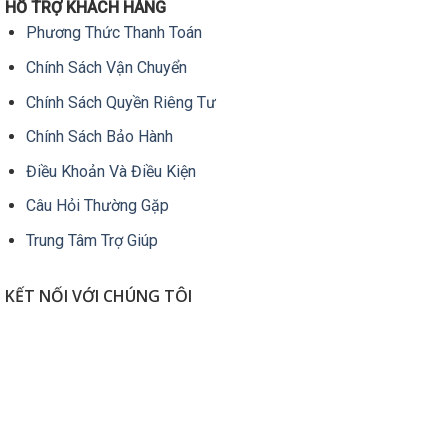
HỖ TRỢ KHÁCH HÀNG
Phương Thức Thanh Toán
Chính Sách Vận Chuyển
Chính Sách Quyền Riêng Tư
Chính Sách Bảo Hành
Điều Khoản Và Điều Kiện
Câu Hỏi Thường Gặp
Trung Tâm Trợ Giúp
KẾT NỐI VỚI CHÚNG TÔI