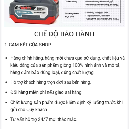
CHẾ ĐỘ BẢO HÀNH
1. CAM KẾT CỦA SHOP:
Hàng chính hãng, hàng mới chưa qua sử dụng, chất liệu và
kiểu dáng của sản phẩm giống 100% hình ảnh và mô tả,
hàng đảm bảo đúng loại, đúng chất lượng.
Hỗ trợ khách hàng trọn đời sau bán hàng.
Đổi hàng miễn phí nếu giao sai hàng
Chất lượng sản phẩm được kiểm định kỹ lưỡng trước khi
gửi cho Quý khách.
Tư vấn hỗ trợ 24/7 mọi thắc mắc.