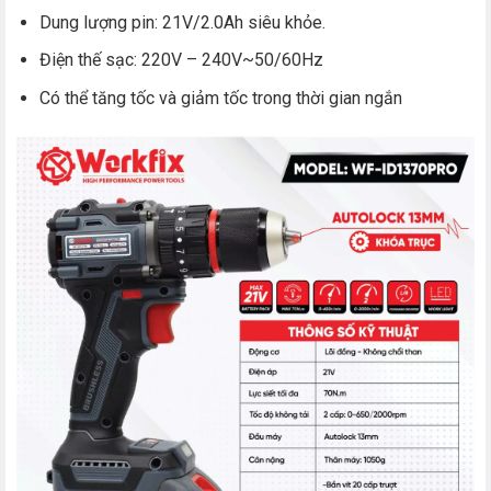
Dung lượng pin: 21V/2.0Ah siêu khỏe.
Điện thế sạc: 220V – 240V~50/60Hz
Có thể tăng tốc và giảm tốc trong thời gian ngắn