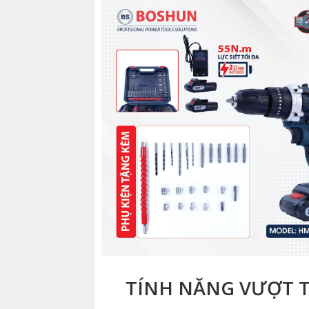
TÍNH NĂNG VƯỢT T