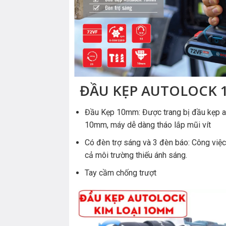
ĐẦU KẸP AUTOLOCK
Đầu Kẹp 10mm: Được trang bị đầu kẹp a
10mm, máy dễ dàng tháo lắp mũi vít
Có đèn trợ sáng và 3 đèn báo: Công việc 
cả môi trường thiếu ánh sáng.
Tay cầm chống trượt