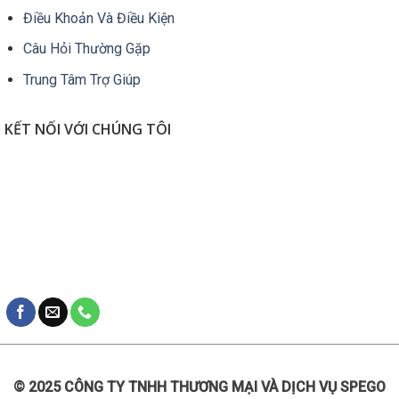
Điều Khoản Và Điều Kiện
Câu Hỏi Thường Gặp
Trung Tâm Trợ Giúp
KẾT NỐI VỚI CHÚNG TÔI
© 2025 CÔNG TY TNHH THƯƠNG MẠI VÀ DỊCH VỤ SPEGO