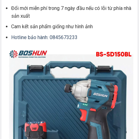
Đổi mới miễn phí trong 7 ngày đầu nếu có lỗi từ phía nhà
sản xuất
Cam kết sản phẩm giống như hình ảnh
Hotline bảo hành: 0845673233