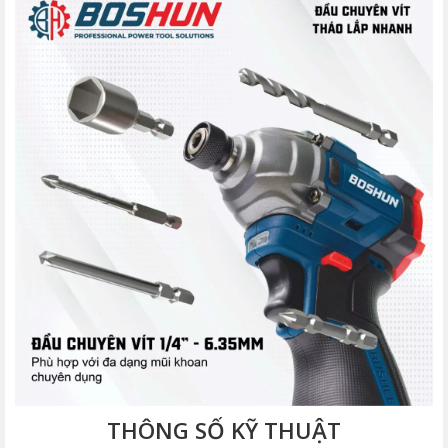
THÔNG SỐ KỸ THUẬT