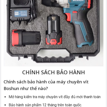
CHÍNH SÁCH BẢO HÀNH
Chính sách bảo hành của máy chuyên vít
Boshun như thế nào?
Mở hàng kiểm tra máy chuyên vít đầy đủ mới thanh toán
Bảo hành sản phẩm 12 tháng trên toàn quốc.