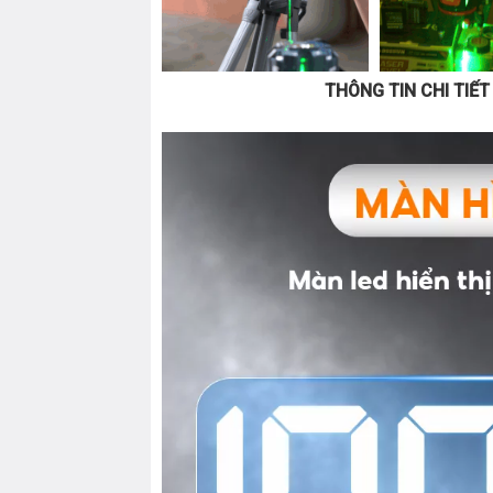
THÔNG TIN CHI TIẾ