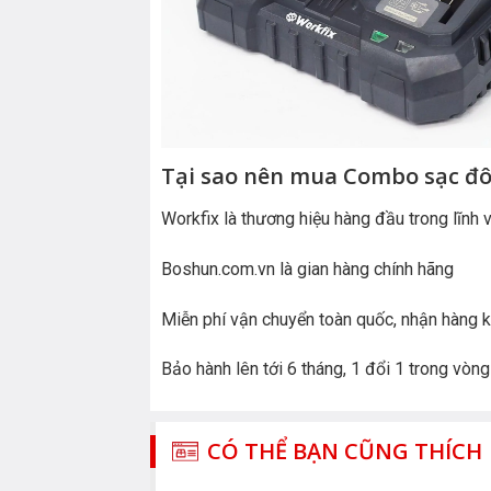
Tại sao nên mua Combo sạc đô
Workfix là thương hiệu hàng đầu trong lĩnh 
Boshun.com.vn là gian hàng chính hãng
Miễn phí vận chuyển toàn quốc, nhận hàng ki
Bảo hành lên tới 6 tháng, 1 đổi 1 trong vòn
CÓ THỂ BẠN CŨNG THÍCH