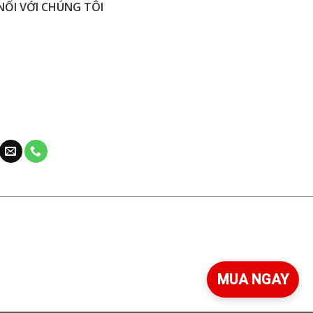
NỐI VỚI CHÚNG TÔI
MUA NGAY