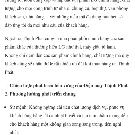
lượng cho mọi công trình từ nhà ở, chung cư, biệt thự, văn phòng,
khách sạn, nhà hàng… với những mẫu mã đa dạng hứa hẹn sẽ
đáp ứng tối đa mọi nhu cầu của khách hàng.
Ngoài ra Thịnh Phát cũng là nhà phân phối chính hãng các sản
phẩm khác của thương hiệu LG như tivi, máy giặt, tủ lạnh.
Không chỉ đem đến các sản phẩm chính hãng, chất lượng mà quý
khách cũng sẽ nhận được rất nhiều ưu đãi khi mua hàng tại Thịnh
Phát.
Chiến lược phát triển bền vững của Điện máy Thịnh Phát
Phương hướng phát triển chung
Sứ mệnh: Không ngừng cải tiến chất lượng dịch vụ, phục vụ
khách hàng bằng tất cả nhiệt huyết và tận tâm nhằm mang đến
cho khách hàng một không gian sống sang trọng, tiện nghi
nhất.