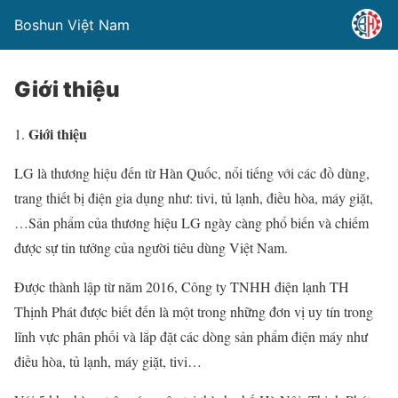
Boshun Việt Nam
Giới thiệu
Giới thiệu
LG là thương hiệu đến từ Hàn Quốc, nổi tiếng với các đồ dùng,
trang thiết bị điện gia dụng như: tivi, tủ lạnh, điều hòa, máy giặt,
…Sản phẩm của thương hiệu LG ngày càng phổ biến và chiếm
được sự tin tưởng của người tiêu dùng Việt Nam.
Được thành lập từ năm 2016, Công ty TNHH điện lạnh TH
Thịnh Phát được biết đến là một trong những đơn vị uy tín trong
lĩnh vực phân phối và lắp đặt các dòng sản phẩm điện máy như
điều hòa, tủ lạnh, máy giặt, tivi…